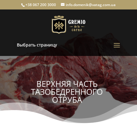
+38 067 200 3000
info.domenik@vatag.com.ua
Выбрать страницу
ВЕРХНЯЯ ЧАСТЬ
ТАЗОБЕДРЕННОГО
ОТРУБА