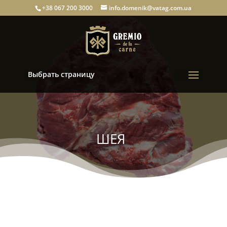
+38 067 200 3000
info.domenik@vatag.com.ua
Выбрать страницу
ШЕЯ